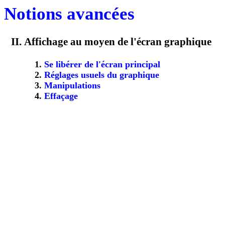
Notions avancées
Affichage au moyen de l'écran graphique
Se libérer de l'écran principal
Réglages usuels du graphique
Manipulations
Effaçage