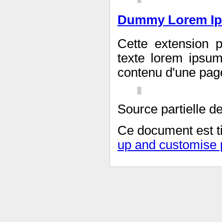
Dummy Lorem I
Cette extension 
texte lorem ipsu
contenu d'une pag
Source partielle d
Ce document est t
up and customise