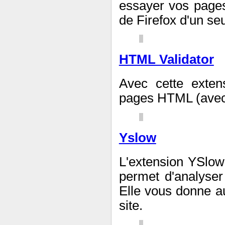
essayer vos pages
de Firefox d'un seul
HTML Validator
Avec cette exten
pages HTML (avec 
Yslow
L'extension YSlow
permet d'analyser
Elle vous donne a
site.