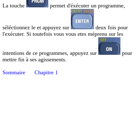
La touche
permet d'éxécuter un programme,
séléctionnez le et appuyez sur
deux fois pour
l'exécuter. Si toutefois vous vous etes méprenu sur les
intentions de ce programmes, appuyez sur
pour
mettre fin à ses agissements.
Sommaire
Chapitre 1