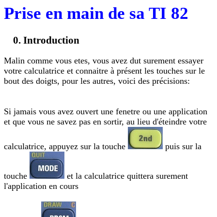
Prise en main de sa TI 82
Introduction
Malin comme vous etes, vous avez dut surement essayer
votre calculatrice et connaitre à présent les touches sur le
bout des doigts, pour les autres, voici des précisions:
Si jamais vous avez ouvert une fenetre ou une application
et que vous ne savez pas en sortir, au lieu d'éteindre votre
calculatrice, appuyez sur la touche
puis sur la
touche
et la calculatrice quittera surement
l'application en cours