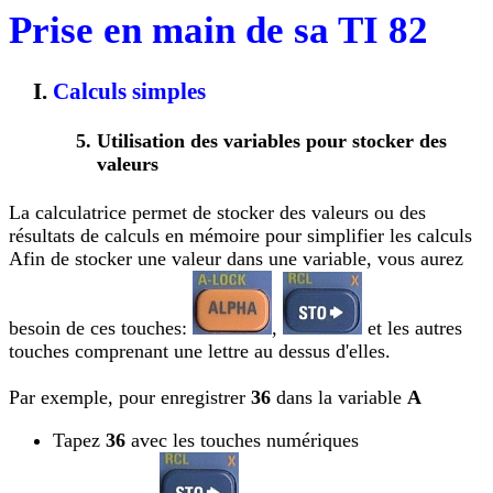
Prise en main de sa TI 82
Calculs simples
Utilisation des variables pour stocker des
valeurs
La calculatrice permet de stocker des valeurs ou des
résultats de calculs en mémoire pour simplifier les calculs
Afin de stocker une valeur dans une variable, vous aurez
besoin de ces touches:
,
et les autres
touches comprenant une lettre au dessus d'elles.
Par exemple, pour enregistrer
36
dans la variable
A
Tapez
36
avec les touches numériques