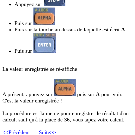
Appuyez sur
Puis sur
Puis sur la touche au dessus de laquelle est écrit
A
Puis sur
La valeur enregistrée se ré-affiche
A présent, appuyez sur
puis sur
A
pour voir.
C'est la valeur enregistrée !
La procédure est la meme pour enregistrer le résultat d'un
calcul, sauf qu'à la place de 36, vous tapez votre calcul.
<<Précédent
Suite>>